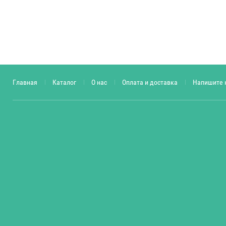
Главная
Каталог
О нас
Оплата и доставка
Напишите 