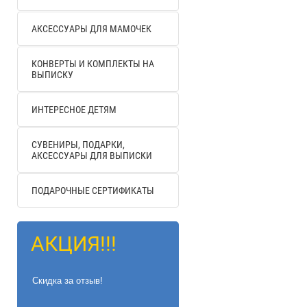
АКСЕССУАРЫ ДЛЯ МАМОЧЕК
КОНВЕРТЫ И КОМПЛЕКТЫ НА
ВЫПИСКУ
ИНТЕРЕСНОЕ ДЕТЯМ
СУВЕНИРЫ, ПОДАРКИ,
АКСЕССУАРЫ ДЛЯ ВЫПИСКИ
ПОДАРОЧНЫЕ СЕРТИФИКАТЫ
АКЦИЯ!!!
Скидка за отзыв!