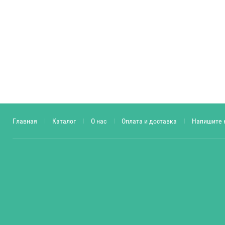
Главная
Каталог
О нас
Оплата и доставка
Напишите 