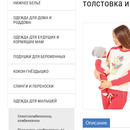
толстовка и
НИЖНЕЕ БЕЛЬЁ
ОДЕЖДА ДЛЯ ДОМА И
РОДДОМА
ОДЕЖДА ДЛЯ БУДУЩИХ И
КОРМЯЩИХ МАМ
ПОДУШКИ ДЛЯ БЕРЕМЕННЫХ
КОКОН-ГНЁЗДЫШКО
СЛИНГИ И ПЕРЕНОСКИ
ОДЕЖДА ДЛЯ МАЛЫШЕЙ
Слингокомбинезоны,
комбинезоны
Описание
Песочники, комбинезоны, п/