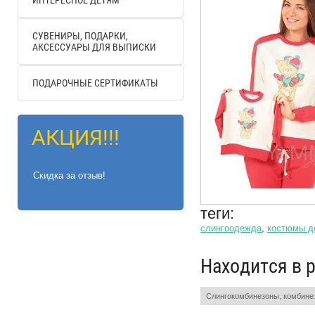
ИНТЕРЕСНОЕ ДЕТЯМ
СУВЕНИРЫ, ПОДАРКИ,
АКСЕССУАРЫ ДЛЯ ВЫПИСКИ
ПОДАРОЧНЫЕ СЕРТИФИКАТЫ
АКЦИЯ!!!
Скидка за отзыв!
теги:
слингоодежда
,
костюмы д
Находится в 
Слингокомбинезоны, комбине